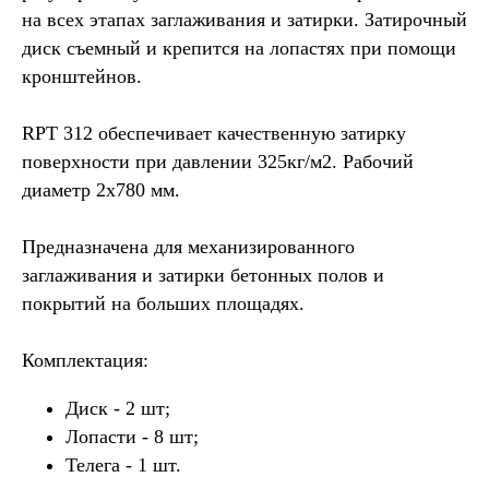
на всех этапах заглаживания и затирки. Затирочный
диск съемный и крепится на лопастях при помощи
кронштейнов.
RPT 312 обеспечивает качественную затирку
поверхности при давлении 325кг/м2. Рабочий
диаметр 2х780 мм.
Предназначена для механизированного
заглаживания и затирки бетонных полов и
покрытий на больших площадях.
Комплектация:
Диск - 2 шт;
Лопасти - 8 шт;
Телега - 1 шт.