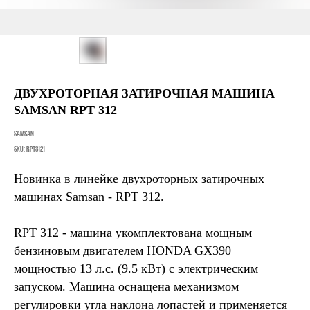
ДВУХРОТОРНАЯ ЗАТИРОЧНАЯ МАШИНА
SAMSAN RPT 312
Samsan
SKU:
RPT3121
Новинка в линейке двухроторных затирочных
машинах Samsan - RPT 312.
RPT 312 - машина укомплектована мощным
бензиновым двигателем HONDA GX390
мощностью 13 л.с. (9.5 кВт) с электрическим
запуском. Машина оснащена механизмом
регулировки угла наклона лопастей и применяется