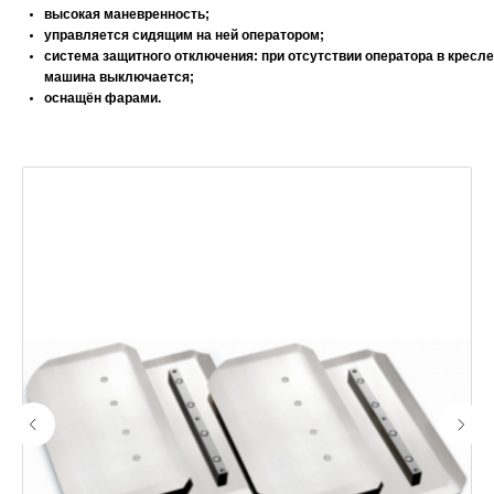
высокая маневренность;
управляется сидящим на ней оператором;
система защитного отключения: при отсутствии оператора в кресле
машина выключается;
оснащён фарами.