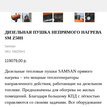
ДИЗЕЛЬНАЯ ПУШКА НЕПРЯМОГО НАГРЕВА
SM Z50H
Samsan
SKU:
SMZ50H1
119079,00
р.
Дизельные тепловые пушки SAMSAN прямого
нагрева – это мощные теплогенераторы
направленного действия, работающие на дизельном
топливе. Предназначены для обогрева не жилых
помещений. Благодаря большому КПД с лёгкостью
справляются со своими задачами. Все оборудование