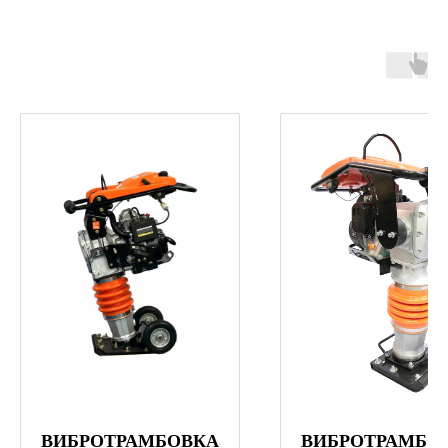
ВИБРОТРАМБОВКА
ВИБРОТРАМБО