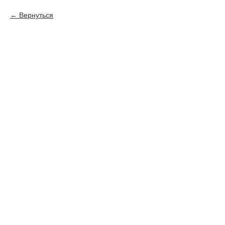
Вернуться