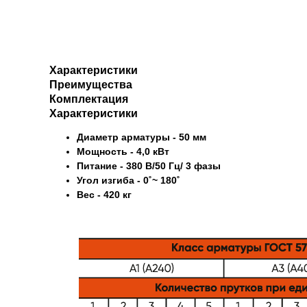
Характеристики
Преимущества
Комплектация
Характеристики
Диаметр арматуры - 50 мм
Мощность - 4,0 кВт
Питание - 380 В/50 Гц/ 3 фазы
Угол изгиба - 0˚~ 180˚
Вес - 420 кг