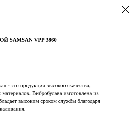
ОЙ SAMSAN VPP 3860
n - это продукция высокого качества,
 материалов. Вибробулава изготовлена из
обладает высоким сроком службы благодаря
каливания.