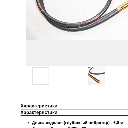
Характеристики
Характеристики
Длина изделия (глубинный вибратор) - 6,0 м