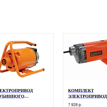
ЕКТРОПРИВОД
КОМПЛЕКТ
ЛУБИННОГО
ЭЛЕКТРОПРИВОД
БРАТОРА SAMSAN
ГЛУБИННОГО
7 928
р.