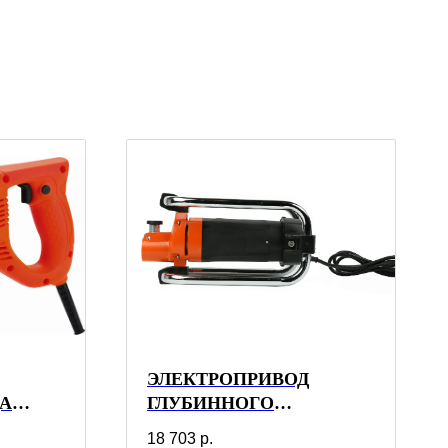
ЭЛЕКТРОПРИВОД
А
ГЛУБИННОГО
ВИБРАТОРА SAMSAN
18 703
р.