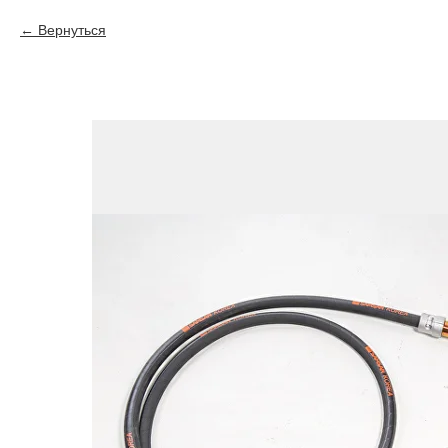
Вернуться