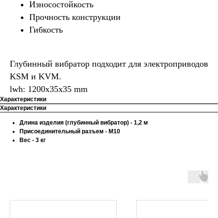
Износостойкость
Прочность конструкции
Гибкость
Глубинный вибратор подходит для электроприводов
KSM и KVM.
lwh: 1200x35x35 mm
Характеристики
Характеристики
Длина изделия (глубинный вибратор) - 1,2 м
Присоединительный разъем - М10
Вес - 3 кг