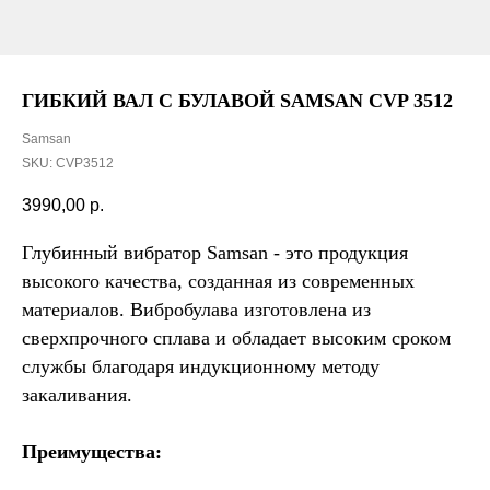
ГИБКИЙ ВАЛ С БУЛАВОЙ SAMSAN CVP 3512
Samsan
SKU:
CVP3512
3990,00
р.
Глубинный вибратор Samsan - это продукция
высокого качества, созданная из современных
материалов. Вибробулава изготовлена из
сверхпрочного сплава и обладает высоким сроком
службы благодаря индукционному методу
закаливания.
Преимущества: