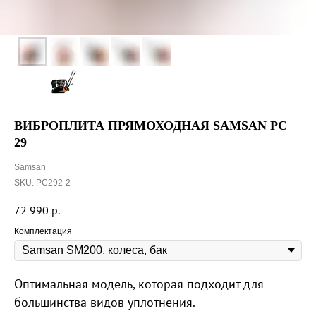
ВИБРОПЛИТА ПРЯМОХОДНАЯ SAMSAN PC
29
Samsan
SKU:
PC292-2
72 990
р.
Комплектация
Оптимальная модель, которая подходит для
большинства видов уплотнения.