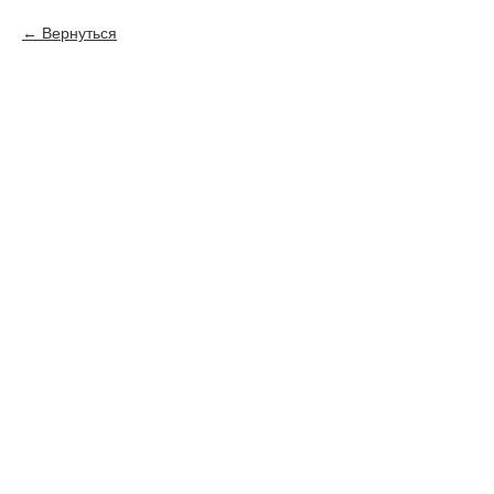
Вернуться