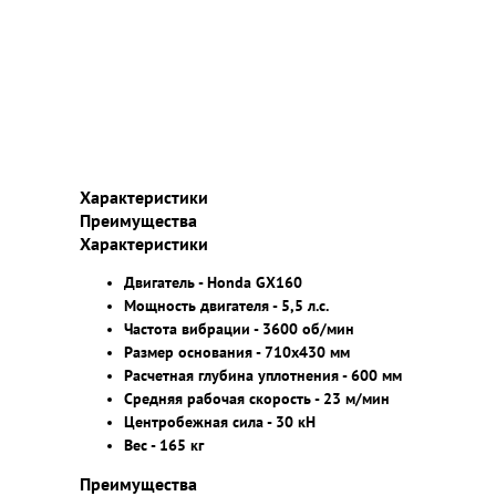
Характеристики
Преимущества
Характеристики
Двигатель - Honda GX160
Мощность двигателя - 5,5 л.с.
Частота вибрации - 3600 об/мин
Размер основания - 710х430 мм
Расчетная глубина уплотнения - 600 мм
Средняя рабочая скорость - 23 м/мин
Центробежная сила - 30 кН
Вес - 165 кг
Преимущества