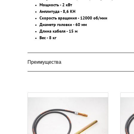
Мощность - 2 кВт
Амплитуда - 8,6 KH
Скорость вращения - 12000 об/мин
Диаметр головки - 60 мм
Длина кабеля - 15 м
Вес - 8 кг
Преимущества