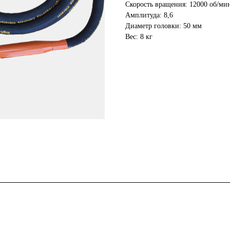
Скорость вращения: 12000 об/ми
Амплитуда: 8,6
Диаметр головки: 50 мм
Вес: 8 кг