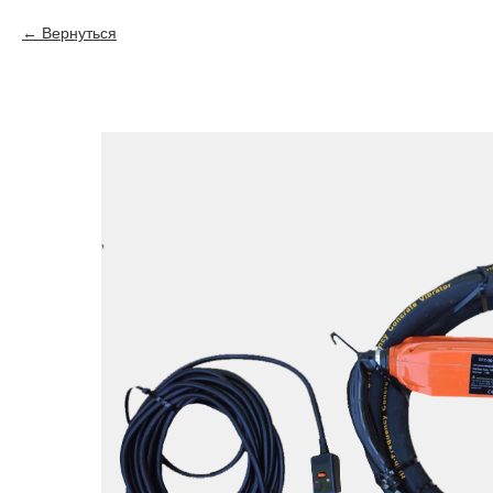
Вернуться