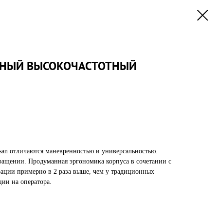
ННЫЙ ВЫСОКОЧАСТОТНЫЙ
an отличаются маневренностью и универсальностью.
ращении. Продуманная эргономика корпуса в сочетании с
ации примерно в 2 раза выше, чем у традиционных
ции на оператора.