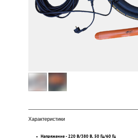
Характеристики
Напряжение - 220 В/380 В, 50 Гц/60 Гц