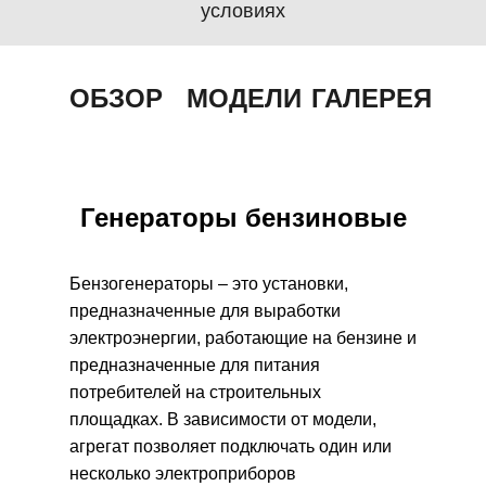
условиях
ОБЗОР
МОДЕЛИ
ГАЛЕРЕЯ
Генераторы бензиновые
Бензогенераторы – это установки,
предназначенные для выработки
электроэнергии, работающие на бензине и
предназначенные для питания
потребителей на строительных
площадках. В зависимости от модели,
агрегат позволяет подключать один или
несколько электроприборов