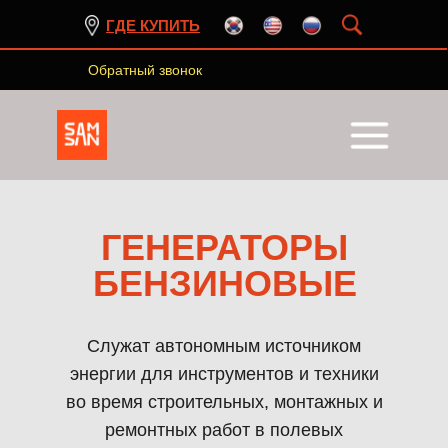
ГДЕ КУПИТЬ
Обратный звонок
ГЕНЕРАТОРЫ
БЕНЗИНОВЫЕ
Служат автономным источником
энергии для инструментов и техники
во время строительных, монтажных и
+7 903 667 99 31
ремонтных работ в полевых