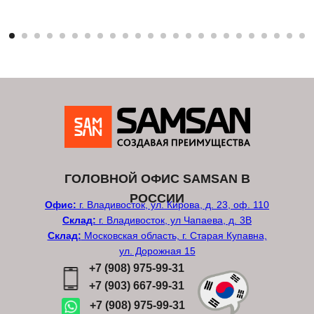
ГОЛОВНОЙ ОФИС SAMSAN В
РОССИИ
Офис:
г. Владивосток, ул. Кирова, д. 23, оф. 110
Склад:
г. Владивосток, ул Чапаева, д. 3В
Склад:
Московская область, г. Старая Купавна,
ул. Дорожная 15
+7 (908) 975-99-31
+7 (903) 667-99-31
+7 (908) 975-99-31