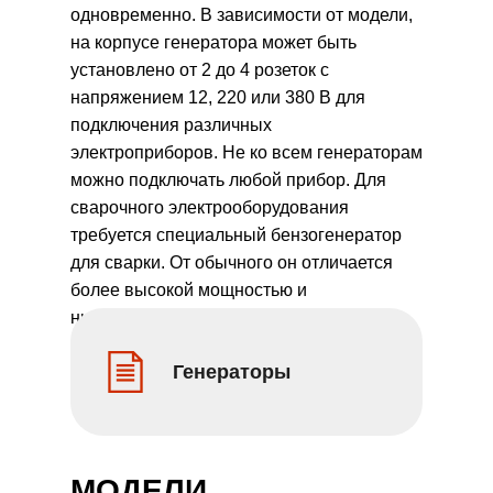
одновременно. В зависимости от модели,
на корпусе генератора может быть
установлено от 2 до 4 розеток с
напряжением 12, 220 или 380 В для
подключения различных
электроприборов. Не ко всем генераторам
можно подключать любой прибор. Для
сварочного электрооборудования
требуется специальный бензогенератор
для сварки. От обычного он отличается
более высокой мощностью и
низковольтностью, что важно для
сварочных инверторов и аппаратов
Генераторы
плазменной резки.
МОДЕЛИ