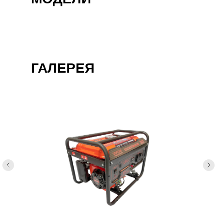
ГАЛЕРЕЯ