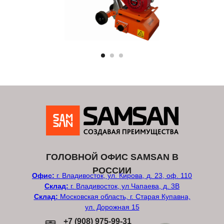
ГОЛОВНОЙ ОФИС SAMSAN В
РОССИИ
Офис:
г. Владивосток, ул. Кирова, д. 23, оф. 110
Склад:
г. Владивосток, ул Чапаева, д. 3В
Склад:
Московская область, г. Старая Купавна,
ул. Дорожная 15
+7 (908) 975-99-31