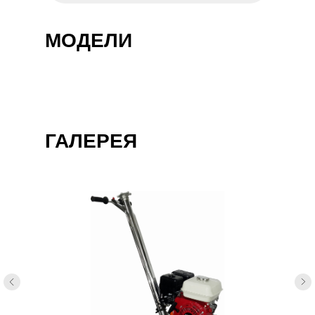
МОДЕЛИ
ГАЛЕРЕЯ