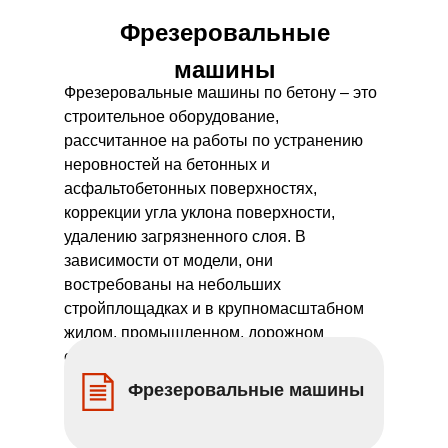
Фрезеровальные
машины
Фрезеровальные машины по бетону – это
строительное оборудование,
рассчитанное на работы по устранению
неровностей на бетонных и
асфальтобетонных поверхностях,
коррекции угла уклона поверхности,
удалению загрязненного слоя. В
зависимости от модели, они
востребованы на небольших
стройплощадках и в крупномасштабном
жилом, промышленном, дорожном
строительстве.
Фрезеровальные машины